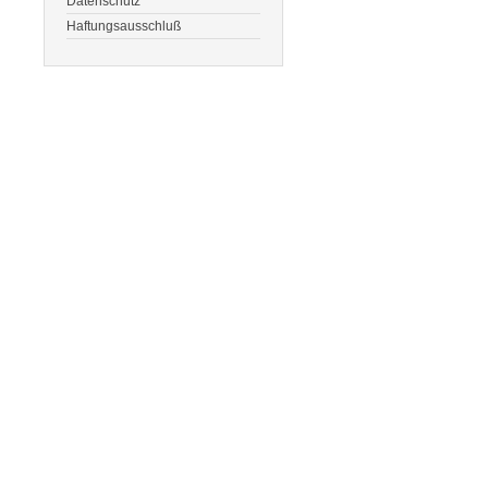
Datenschutz
Haftungsausschluß