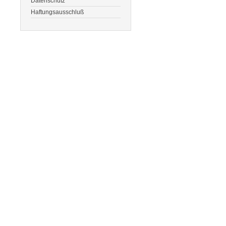
Datenschutz
Haftungsausschluß