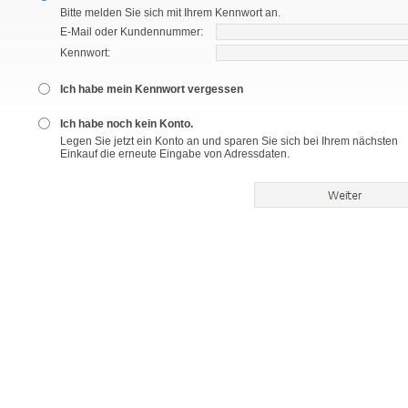
Bitte melden Sie sich mit Ihrem Kennwort an.
E-Mail oder Kundennummer:
Kennwort:
Ich habe mein Kennwort vergessen
Ich habe noch kein Konto.
Legen Sie jetzt ein Konto an und sparen Sie sich bei Ihrem nächsten
Einkauf die erneute Eingabe von Adressdaten.