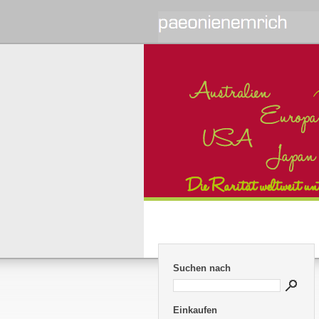
Suchen nach
Einkaufen