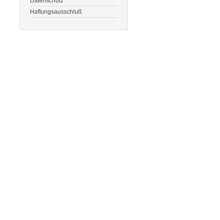
Datenschutz
Haftungsausschluß