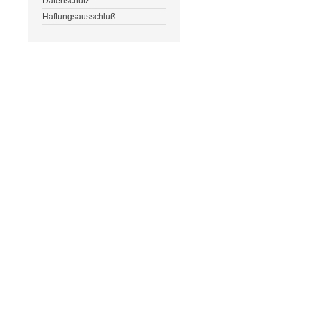
Datenschutz
Haftungsausschluß